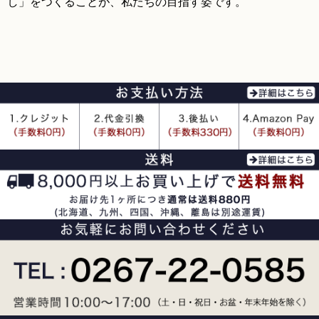
し」をつくることが、私たちの目指す姿です。