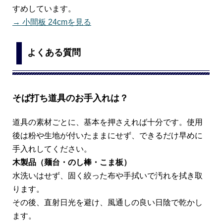
すめしています。
→ 小間板 24cmを見る
よくある質問
そば打ち道具のお手入れは？
道具の素材ごとに、基本を押さえれば十分です。使用
後は粉や生地が付いたままにせず、できるだけ早めに
手入れしてください。
木製品（麺台・のし棒・こま板）
水洗いはせず、固く絞った布や手拭いで汚れを拭き取
ります。
その後、直射日光を避け、風通しの良い日陰で乾かし
ます。