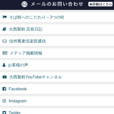
そば粉へのこだわり～3つの柱
大西製粉 店長日記
信州蕎麦倶楽部通信
メディア掲載情報
お客様の声
大西製粉YouTubeチャンネル
Facebook
Instagram
Twitter