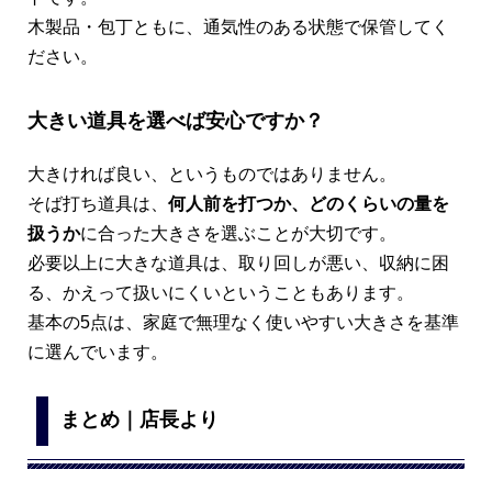
木製品・包丁ともに、通気性のある状態で保管してく
ださい。
大きい道具を選べば安心ですか？
大きければ良い、というものではありません。
そば打ち道具は、
何人前を打つか、どのくらいの量を
扱うか
に合った大きさを選ぶことが大切です。
必要以上に大きな道具は、取り回しが悪い、収納に困
る、かえって扱いにくいということもあります。
基本の5点は、家庭で無理なく使いやすい大きさを基準
に選んでいます。
まとめ｜店長より