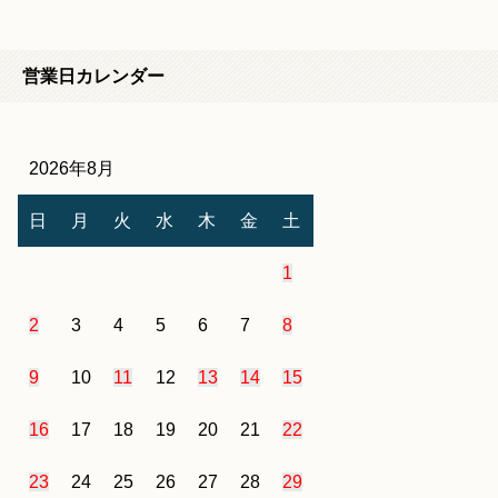
営業日カレンダー
2026年8月
日
月
火
水
木
金
土
1
2
3
4
5
6
7
8
9
10
11
12
13
14
15
16
17
18
19
20
21
22
23
24
25
26
27
28
29