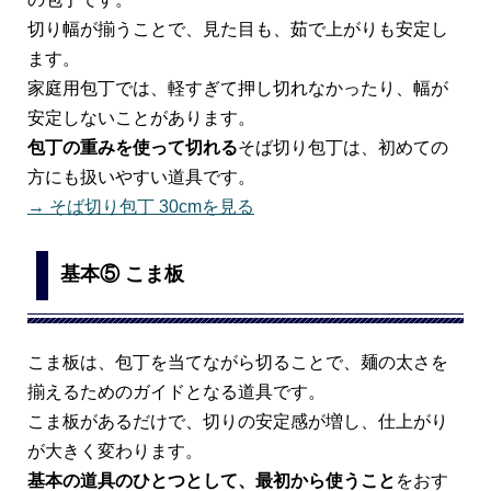
切り幅が揃うことで、見た目も、茹で上がりも安定し
ます。
家庭用包丁では、軽すぎて押し切れなかったり、幅が
安定しないことがあります。
包丁の重みを使って切れる
そば切り包丁は、初めての
方にも扱いやすい道具です。
→ そば切り包丁 30cmを見る
基本⑤ こま板
こま板は、包丁を当てながら切ることで、麺の太さを
揃えるためのガイドとなる道具です。
こま板があるだけで、切りの安定感が増し、仕上がり
が大きく変わります。
基本の道具のひとつとして、最初から使うこと
をおす