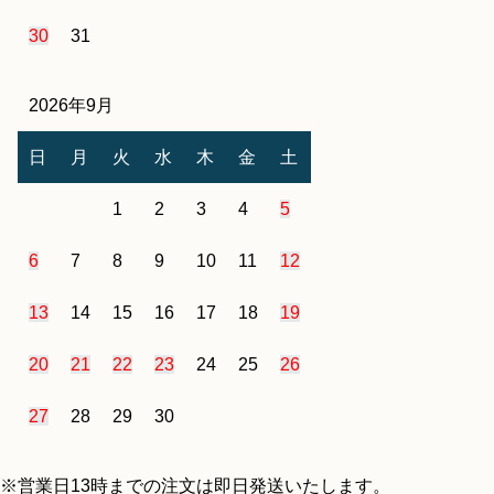
30
31
2026年9月
日
月
火
水
木
金
土
1
2
3
4
5
6
7
8
9
10
11
12
13
14
15
16
17
18
19
20
21
22
23
24
25
26
27
28
29
30
※営業日13時までの注文は即日発送いたします。