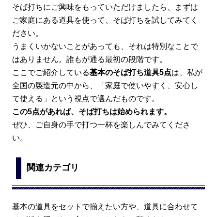
そば打ちにご興味をもっていただけましたら、まずは
ご家庭にある道具を使って、そば打ちを試してみてく
ださい。
うまくいかないことがあっても、それは特別なことで
はありません。誰もが通る最初の段階です。
ここでご紹介している
基本のそば打ち道具5点
は、私が
全国の製造元の中から、「家庭で使いやすく、安心し
て使える」という視点で選んだものです。
この5点があれば、そば打ちは始められます。
ぜひ、ご自身の手で打つ一杯を楽しんでみてくださ
い。
関連カテゴリ
基本の道具をセットで揃えたい方や、道具に合わせて