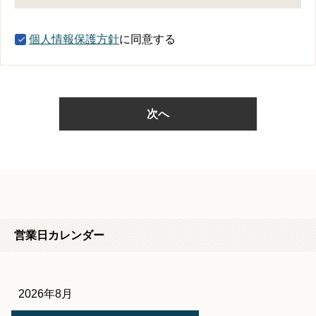
須
)
個人情報保護方針
に同意する
次へ
営業日カレンダー
2026年8月