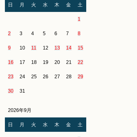
日
月
火
水
木
金
土
1
2
3
4
5
6
7
8
9
10
11
12
13
14
15
16
17
18
19
20
21
22
23
24
25
26
27
28
29
30
31
2026年9月
日
月
火
水
木
金
土