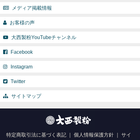
メディア掲載情報
お客様の声
大西製粉YouTubeチャンネル
Facebook
Instagram
Twitter
サイトマップ
特定商取引法に基づく表記 ｜
個人情報保護方針 ｜
サイ