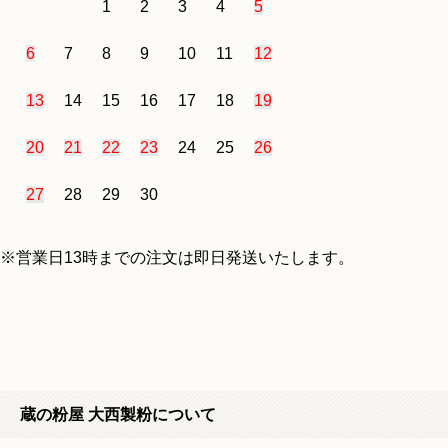
1
2
3
4
5
6
7
8
9
10
11
12
13
14
15
16
17
18
19
20
21
22
23
24
25
26
27
28
29
30
※営業日13時までの注文は即日発送いたします。
蔵の粉屋 大西製粉について