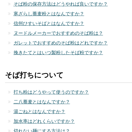
そば粉の保存方法はどうやれば良いですか？
寒ざらし蕎麦粉とはなんですか？
信州ひすいそばとはなんですか？
ヌードルメーカーでおすすめのそば粉は？
ガレットでおすすめのそば粉はどれですか？
挽きたてとはいつ製粉したそば粉ですか？
そば打ちについて
打ち粉はどうやって使うのですか？
二八蕎麦とはなんですか？
湯ごねとはなんですか？
加水率はどれくらいですか？
切れない麺にする方法は？