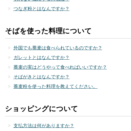
つなぎ粉とはなんですか？
そばを使った料理について
外国でも蕎麦は食べられているのですか？
ガレットとはなんですか？
蕎麦の実はどうやって食べればいいですか？
そばがきとはなんですか？
蕎麦粉を使った料理を教えてください。
ショッピングについて
支払方法は何がありますか？