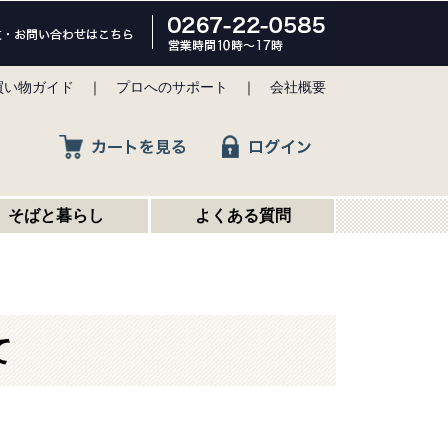
買い物ガイド
｜
プロへのサポート
｜
会社概要
そばと暮らし
よくある質問
て