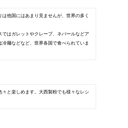
りは他国にはあまり見ませんが、世界の多く
スではガレットやクレープ、ネパールなどア
は冷麺などなど、世界各国で食べられていま
色々と楽しめます。大西製粉でも様々なレシ