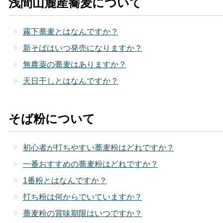
浅間山麓産蕎麦について
霧下蕎麦とはなんですか？
新そばはいつ発売になりますか？
無農薬の蕎麦はありますか？
天日干しとはなんですか？
そば粉について
初心者が打ちやすい蕎麦粉はどれですか？
一番おすすめの蕎麦粉はどれですか？
1番粉とはなんですか？
打ち粉は何からでいていますか？
蕎麦粉の賞味期限はいつですか？