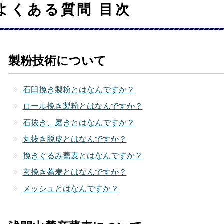
よくある質問 目次
製粉技術について
石臼挽き製粉とはなんですか？
ロール挽き製粉とはなんですか？
石抜き、磨きとはなんですか？
丸抜き脱皮とはなんですか？
挽きぐるみ蕎麦とはなんですか？
玄挽き蕎麦とはなんですか？
メッシュとはなんですか？