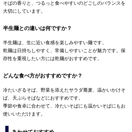
そばの香りと、つるっと食べやすいのどごしのバランスを
大切にしています。
半生麺との違いは何ですか？
半生麺は、生に近い食感を楽しみやすい麺です。
乾麺は日持ちしやすく、常備しやすいことが魅力です。保
存性を重視したい方には乾麺がおすすめです。
どんな食べ方がおすすめですか？
冷たいざるそば、野菜を添えたサラダ蕎麦、温かいかけそ
ば、天ぷらそばなどにおすすめです。
季節や食卓に合わせて、冷たいそばにも温かいそばにもお
使いいただけます。
あわせておすすめ