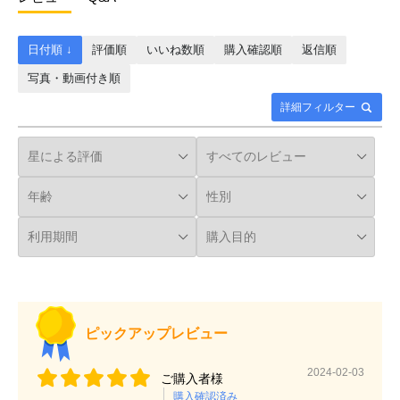
日付順 ↓
評価順
いいね数順
購入確認順
返信順
写真・動画付き順
詳細フィルター
ピックアップレビュー
2024-02-03
ご購入者様
購入確認済み