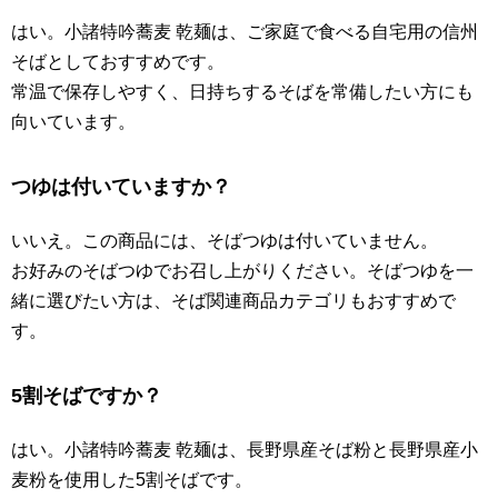
はい。小諸特吟蕎麦 乾麺は、ご家庭で食べる自宅用の信州
そばとしておすすめです。
常温で保存しやすく、日持ちするそばを常備したい方にも
向いています。
つゆは付いていますか？
いいえ。この商品には、そばつゆは付いていません。
お好みのそばつゆでお召し上がりください。そばつゆを一
緒に選びたい方は、そば関連商品カテゴリもおすすめで
す。
5割そばですか？
はい。小諸特吟蕎麦 乾麺は、長野県産そば粉と長野県産小
麦粉を使用した5割そばです。