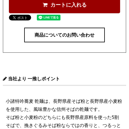
カートに入れる
商品についてのお問い合わせ
当社より 一推しポイント
小諸特吟蕎麦 乾麺は、長野県産そば粉と長野県産小麦粉
を使用した、風味豊かな信州そばの乾麺です。
そば粉と小麦粉のどちらにも長野県産原料を使った5割
そばで、挽きぐるみそば粉ならではの香りと、つるっと