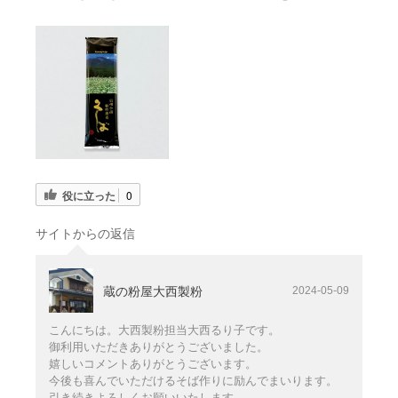
役に立った
0
サイトからの返信
蔵の粉屋大西製粉
2024-05-09
こんにちは。大西製粉担当大西るり子です。
御利用いただきありがとうございました。
嬉しいコメントありがとうございます。
今後も喜んでいただけるそば作りに励んでまいります。
引き続きよろしくお願いいたします。