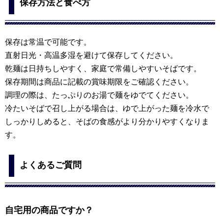
保存方法と食べ方
保存は常温で可能です。
直射日光・高温多湿を避けて保存してください。
乾麺は日持ちしやすく、家庭で常備しやすいそばです。
保存期間は商品に記載の賞味期限をご確認ください。
調理の際は、たっぷりのお湯で麺をゆでてください。
冷たいそばで召し上がる場合は、ゆで上がった麺を冷水で
しっかりしめると、そばの食感がより分かりやすくなりま
す。
よくあるご質問
自宅用の商品ですか？