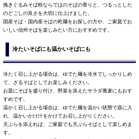
挽きぐるみそば粉ならではのそばの香りと、つるっとした
のどごしの良さを大切に仕上げました。
国産そば・国内産そばの乾麺をお探しの方や、ご家庭でお
いしい信州そばを楽しみたい方におすすめです。
冷たいそばにも温かいそばにも
冷たく召し上がる場合は、ゆでた麺を冷水でしっかりしめ
て、ざるそばとしてお楽しみください。
お皿にそばを盛り付け、野菜を添えたサラダ蕎麦にもおす
すめです。
温かく召し上がる場合は、ゆでた麺を温かい状態で器に入
れ、温かいかけ汁をかけてお召し上がりください。
天ぷらを添えれば、ご家庭でも天ぷらそばとして楽しめま
す。