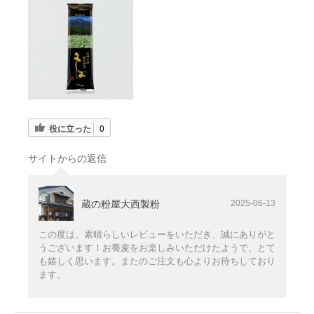
役に立った
0
サイトからの返信
蔵の粉屋大西製粉
2025-06-13
この度は、素晴らしいレビューをいただき、誠にありがと
うございます！お蕎麦をお楽しみいただけたようで、とて
も嬉しく思います。またのご注文も心よりお待ちしており
ます。