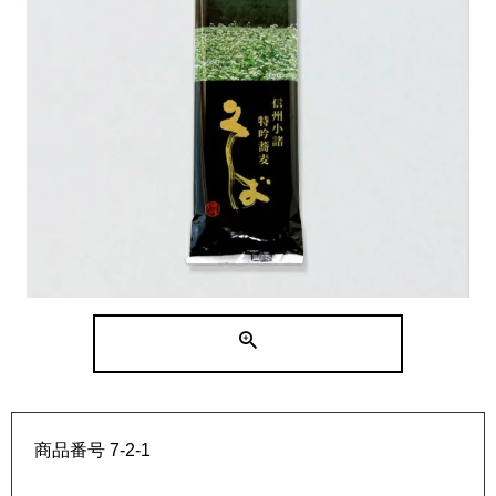
商品番号
7-2-1