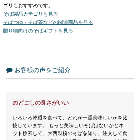
ゴリもおすすめです。
そば製品カテゴリを見る
そばつゆ・そば茶などの関連商品を見る
贈り物向けのそばギフトを見る
お客様の声をご紹介
のどごしの良さがいい
いろいろ乾麺を食べて、どれが一番美味しいかを比
較しています。 もっと美味しいそばはないかとネ
ット検索して、大西製粉のそばを知り、注文して食