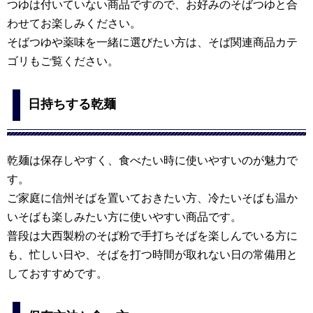
つゆは付いていない商品ですので、お好みのそばつゆと合
わせてお楽しみください。
そばつゆや薬味を一緒に選びたい方は、そば関連商品カテ
ゴリもご覧ください。
日持ちする乾麺
乾麺は保存しやすく、食べたい時に使いやすいのが魅力で
す。
ご家庭に信州そばを置いておきたい方、冷たいそばも温か
いそばも楽しみたい方に使いやすい商品です。
普段は大西製粉のそば粉で手打ちそばを楽しんでいる方に
も、忙しい日や、そばを打つ時間が取れない日の常備用と
しておすすめです。