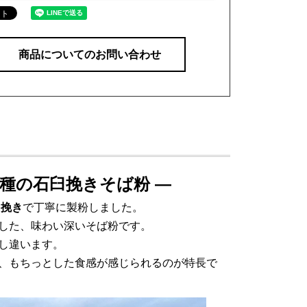
商品についてのお問い合わせ
種の石臼挽きそば粉 ―
臼挽き
で丁寧に製粉しました。
した、味わい深いそば粉です。
し違います。
、もちっとした食感が感じられるのが特長で