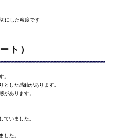
切にした粒度です
ート）
す。
りとした感触があります。
感があります。
していました。
ました。