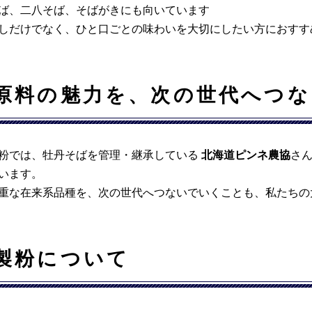
ば、二八そば、そばがきにも向いています
しだけでなく、ひと口ごとの味わいを大切にしたい方におすす
原料の魅力を、次の世代へつな
粉では、牡丹そばを管理・継承している
北海道ピンネ農協
さん
います。
重な在来系品種を、次の世代へつないでいくことも、私たちの
製粉について