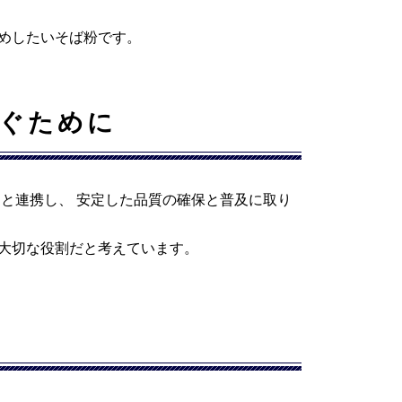
めしたいそば粉です。
ぐために
と連携し、 安定した品質の確保と普及に取り
大切な役割だと考えています。