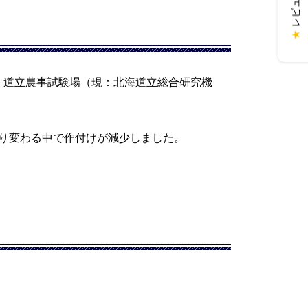
★
、 道立農事試験場（現：北海道立総合研究機
り変わる中で作付けが減少しました。