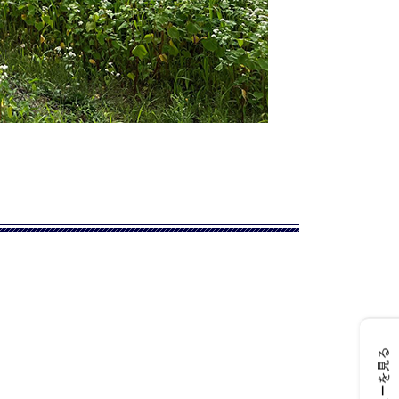
レビューを見る