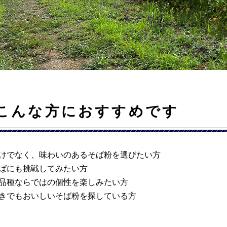
こんな方におすすめです
けでなく、味わいのあるそば粉を選びたい方
ばにも挑戦してみたい方
品種ならではの個性を楽しみたい方
きでもおいしいそば粉を探している方