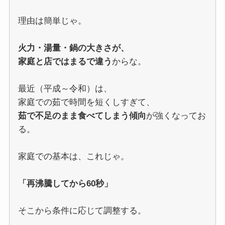
理由は簡単じゃ。
火力・湯量・鍋の大きさが、
家庭と店ではまるで違う
からな。
最近（平成～令和）は、
家庭での茹で時間を短くしすぎて、
茹で不足のまま食べてしまう傾向
が強くなってお
る。
家庭での基本は、これじゃ。
「再沸騰してから60秒」
そこから条件に応じて調整する。