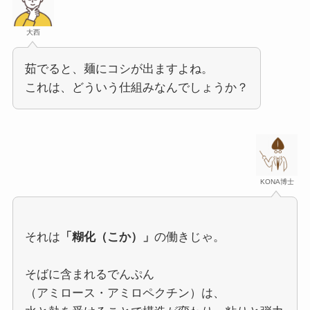
大西
茹でると、麺にコシが出ますよね。
これは、どういう仕組みなんでしょうか？
KONA博士
それは
「糊化（こか）」
の働きじゃ。
そばに含まれるでんぷん
（アミロース・アミロペクチン）は、