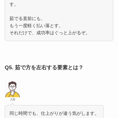
す。
茹でる直前にも、
もう一度軽く払い落とす。
それだけで、成功率はぐっと上がるぞ。
Q5.
茹で方を左右する要素とは？
大西
同じ時間でも、仕上がりが違う気がします。