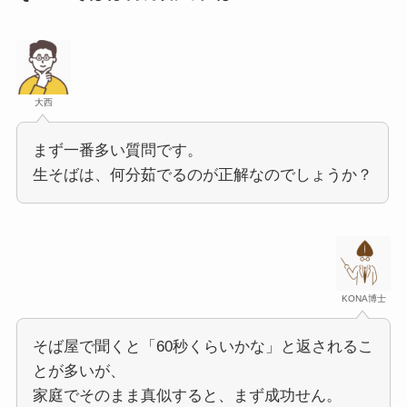
大西
まず一番多い質問です。
生そばは、何分茹でるのが正解なのでしょうか？
KONA博士
そば屋で聞くと「60秒くらいかな」と返されるこ
とが多いが、
家庭でそのまま真似すると、まず成功せん。