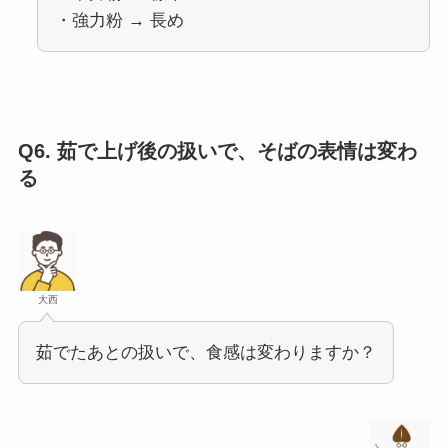
・強力粉 → 長め
Q6.
茹で上げ後の扱いで、そばの表情は変わ
る
大西
茹でたあとの扱いで、食感は変わりますか？