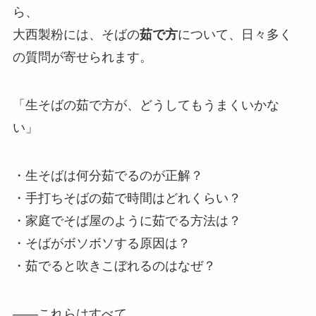
ら、
大西製粉には、そばの
茹で方
について、日々多く
の質問が寄せられます。
「生そばの茹で方が、どうしてもうまくいかな
い」
・生そばは何分茹でるのが正解？
・手打ちそばの茹で時間はどれくらい？
・家庭でそば屋のように茹でる方法は？
・そばがボソボソする原因は？
・茹でると吹きこぼれるのはなぜ？
――これらはすべて、