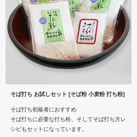
そば打ち お試しセット [そば粉 小麦粉 打ち粉]
そば打ち初級者におすすめ
そば打ちに必要な打ち粉、そしてそば打ち方レ
シピもセットになっています。