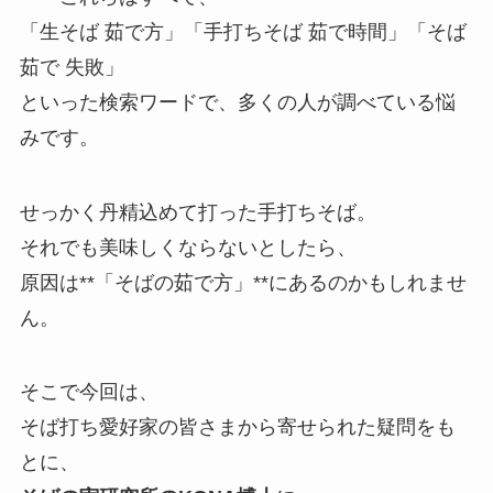
「生そば 茹で方」「手打ちそば 茹で時間」「そば
茹で 失敗」
といった検索ワードで、多くの人が調べている悩
みです。
せっかく丹精込めて打った手打ちそば。
それでも美味しくならないとしたら、
原因は**「そばの茹で方」**にあるのかもしれませ
ん。
そこで今回は、
そば打ち愛好家の皆さまから寄せられた疑問をも
とに、