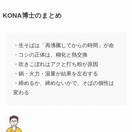
KONA博士のまとめ
・生そばは「再沸騰してからの時間」が命
・コシの正体は、糊化と熱交換
・吹きこぼれはアクと打ち粉が原因
・鍋・火力・湯量が結果を左右する
・締めるか、締めないかで、そばの個性は
変わる