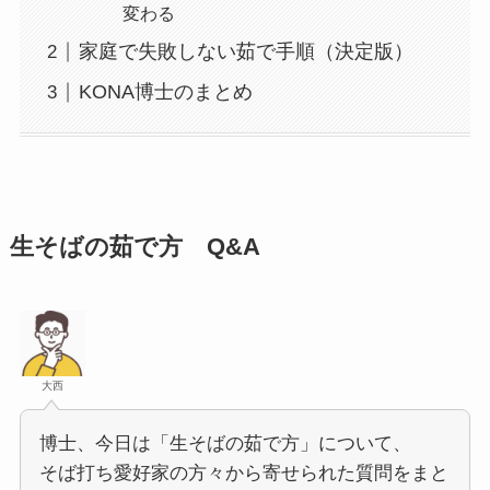
変わる
家庭で失敗しない茹で手順（決定版）
KONA博士のまとめ
生そばの茹で方 Q&A
大西
博士、今日は「生そばの茹で方」について、
そば打ち愛好家の方々から寄せられた質問をまと