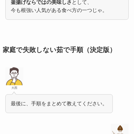
釜揚げならではの美味しさ
として、
今も根強い人気がある食べ方の一つじゃ。
家庭で失敗しない茹で手順（決定版）
大西
最後に、手順をまとめて教えてください。