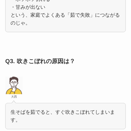
・甘みが出ない
という、家庭でよくある「茹で失敗」につながる
のじゃ。
Q3.
吹きこぼれの原因は？
大西
生そばを茹でると、すぐ吹きこぼれてしまいま
す。