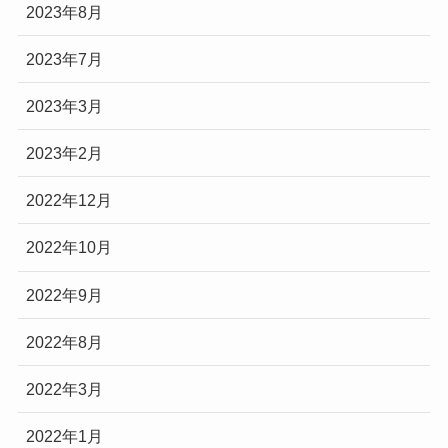
2023年8月
2023年7月
2023年3月
2023年2月
2022年12月
2022年10月
2022年9月
2022年8月
2022年3月
2022年1月