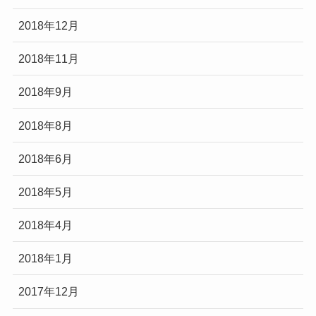
2018年12月
2018年11月
2018年9月
2018年8月
2018年6月
2018年5月
2018年4月
2018年1月
2017年12月