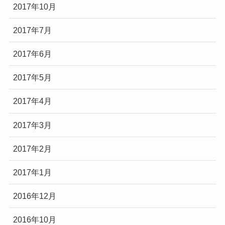
2017年10月
2017年7月
2017年6月
2017年5月
2017年4月
2017年3月
2017年2月
2017年1月
2016年12月
2016年10月