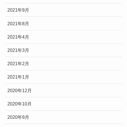
2021年9月
2021年8月
2021年4月
2021年3月
2021年2月
2021年1月
2020年12月
2020年10月
2020年9月