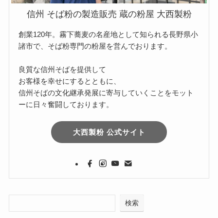
信州 そば粉の製造販売 蔵の粉屋 大西製粉
創業120年。霧下蕎麦の名産地として知られる長野県小
諸市で、そば粉専門の粉屋を営んでおります。
良質な信州そばを提供して
お客様を幸せにするとともに、
信州そばの文化継承発展に寄与していくことをモット
ーに日々奮闘しております。
大西製粉 公式サイト
検索