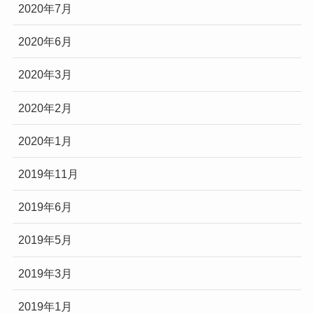
2020年7月
2020年6月
2020年3月
2020年2月
2020年1月
2019年11月
2019年6月
2019年5月
2019年3月
2019年1月