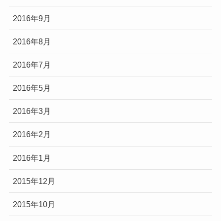
2016年9月
2016年8月
2016年7月
2016年5月
2016年3月
2016年2月
2016年1月
2015年12月
2015年10月