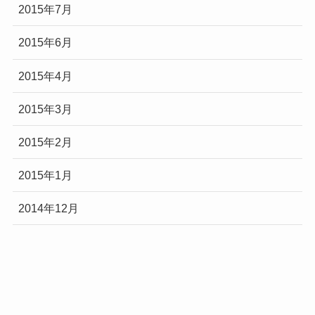
2015年7月
2015年6月
2015年4月
2015年3月
2015年2月
2015年1月
2014年12月