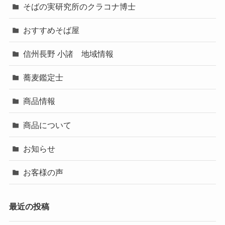
そばの実研究所のクラコナ博士
おすすめそば屋
信州長野 小諸 地域情報
蕎麦鑑定士
商品情報
商品について
お知らせ
お客様の声
最近の投稿