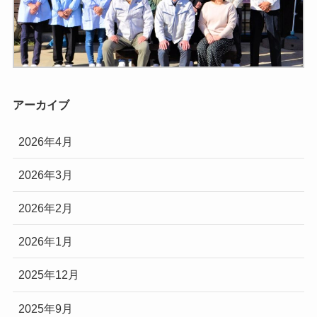
アーカイブ
2026年4月
2026年3月
2026年2月
2026年1月
2025年12月
2025年9月