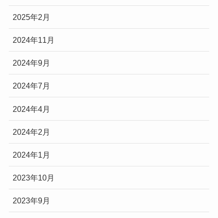
2025年2月
2024年11月
2024年9月
2024年7月
2024年4月
2024年2月
2024年1月
2023年10月
2023年9月