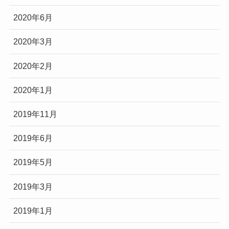
2020年6月
2020年3月
2020年2月
2020年1月
2019年11月
2019年6月
2019年5月
2019年3月
2019年1月