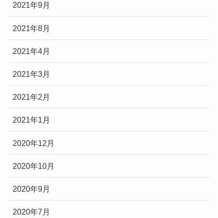
2021年9月
2021年8月
2021年4月
2021年3月
2021年2月
2021年1月
2020年12月
2020年10月
2020年9月
2020年7月