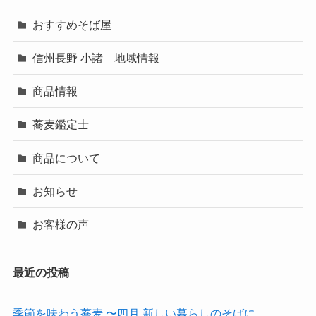
おすすめそば屋
信州長野 小諸 地域情報
商品情報
蕎麦鑑定士
商品について
お知らせ
お客様の声
最近の投稿
季節を味わう蕎麦 〜四月 新しい暮らしのそばに