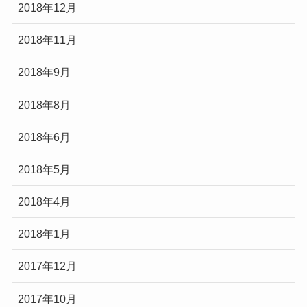
2018年12月
2018年11月
2018年9月
2018年8月
2018年6月
2018年5月
2018年4月
2018年1月
2017年12月
2017年10月