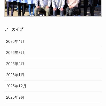
アーカイブ
2026年4月
2026年3月
2026年2月
2026年1月
2025年12月
2025年9月