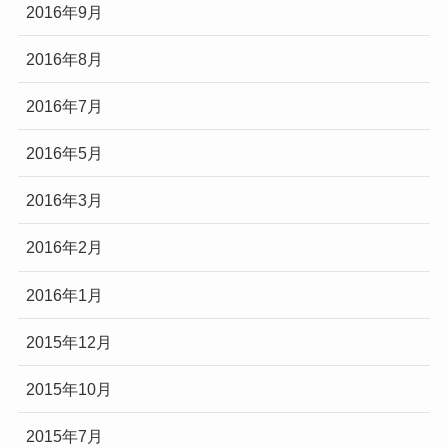
2016年9月
2016年8月
2016年7月
2016年5月
2016年3月
2016年2月
2016年1月
2015年12月
2015年10月
2015年7月