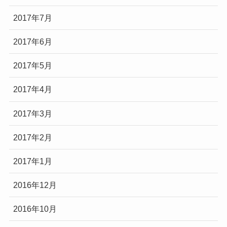
2017年7月
2017年6月
2017年5月
2017年4月
2017年3月
2017年2月
2017年1月
2016年12月
2016年10月