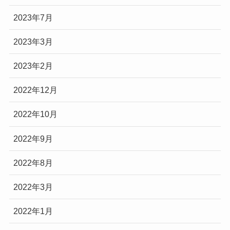
2023年7月
2023年3月
2023年2月
2022年12月
2022年10月
2022年9月
2022年8月
2022年3月
2022年1月