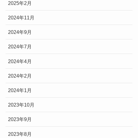
2025年2月
2024年11月
2024年9月
2024年7月
2024年4月
2024年2月
2024年1月
2023年10月
2023年9月
2023年8月