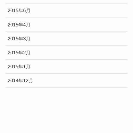
2015年6月
2015年4月
2015年3月
2015年2月
2015年1月
2014年12月