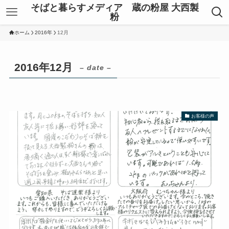
そばと暮らすメディア 蔵の粉屋 大西製
粉
ホーム
2016年
12月
2016年12月
– date –
お客様の声