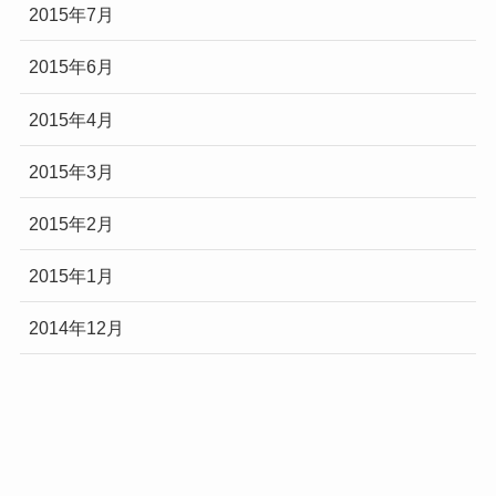
2015年7月
2015年6月
2015年4月
2015年3月
2015年2月
2015年1月
2014年12月