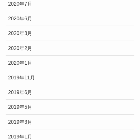
2020年7月
2020年6月
2020年3月
2020年2月
2020年1月
2019年11月
2019年6月
2019年5月
2019年3月
2019年1月