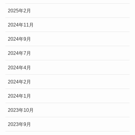
2025年2月
2024年11月
2024年9月
2024年7月
2024年4月
2024年2月
2024年1月
2023年10月
2023年9月