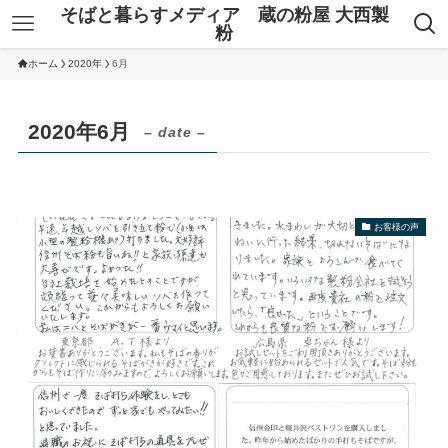
そばと暮らすメディア 蔵の粉屋 大西製
粉
ホーム
2020年
6月
2020年6月
– date –
お客様の声