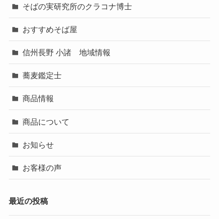
そばの実研究所のクラコナ博士
おすすめそば屋
信州長野 小諸 地域情報
蕎麦鑑定士
商品情報
商品について
お知らせ
お客様の声
最近の投稿