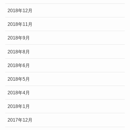
2018年12月
2018年11月
2018年9月
2018年8月
2018年6月
2018年5月
2018年4月
2018年1月
2017年12月