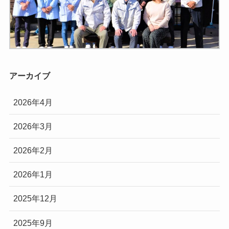
アーカイブ
2026年4月
2026年3月
2026年2月
2026年1月
2025年12月
2025年9月