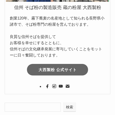
信州 そば粉の製造販売 蔵の粉屋 大西製粉
創業120年。霧下蕎麦の名産地として知られる長野県小
諸市で、そば粉専門の粉屋を営んでおります。
良質な信州そばを提供して
お客様を幸せにするとともに、
信州そばの文化継承発展に寄与していくことをモット
ーに日々奮闘しております。
大西製粉 公式サイト
検索