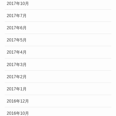
2017年10月
2017年7月
2017年6月
2017年5月
2017年4月
2017年3月
2017年2月
2017年1月
2016年12月
2016年10月