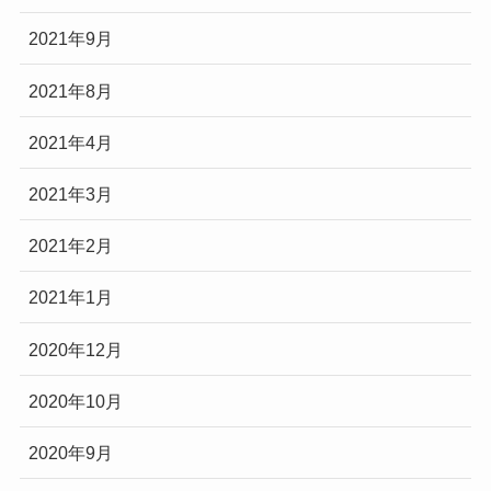
2021年9月
2021年8月
2021年4月
2021年3月
2021年2月
2021年1月
2020年12月
2020年10月
2020年9月