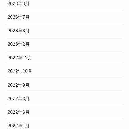
2023年8月
2023年7月
2023年3月
2023年2月
2022年12月
2022年10月
2022年9月
2022年8月
2022年3月
2022年1月