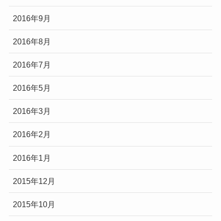
2016年9月
2016年8月
2016年7月
2016年5月
2016年3月
2016年2月
2016年1月
2015年12月
2015年10月