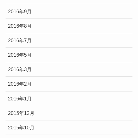
2016年9月
2016年8月
2016年7月
2016年5月
2016年3月
2016年2月
2016年1月
2015年12月
2015年10月