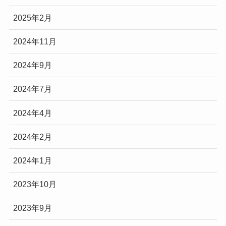
2025年2月
2024年11月
2024年9月
2024年7月
2024年4月
2024年2月
2024年1月
2023年10月
2023年9月