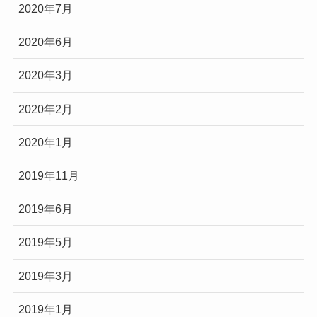
2020年7月
2020年6月
2020年3月
2020年2月
2020年1月
2019年11月
2019年6月
2019年5月
2019年3月
2019年1月