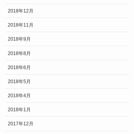
2018年12月
2018年11月
2018年9月
2018年8月
2018年6月
2018年5月
2018年4月
2018年1月
2017年12月