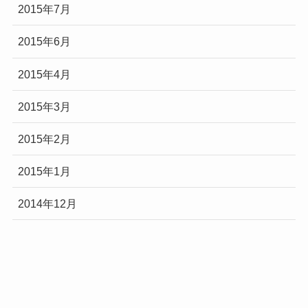
2015年7月
2015年6月
2015年4月
2015年3月
2015年2月
2015年1月
2014年12月