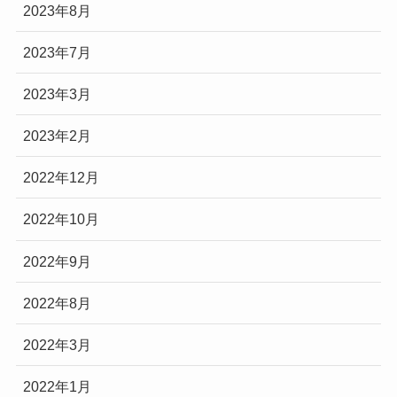
2023年8月
2023年7月
2023年3月
2023年2月
2022年12月
2022年10月
2022年9月
2022年8月
2022年3月
2022年1月