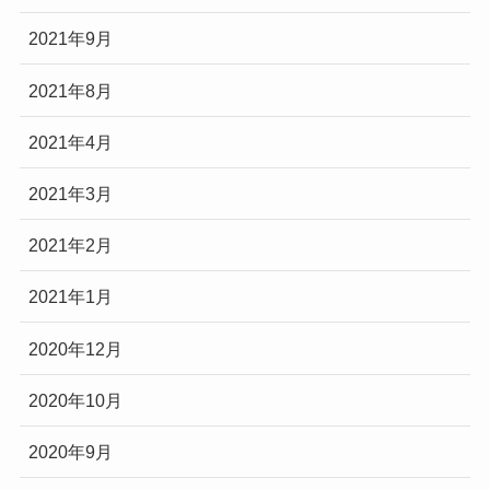
2021年9月
2021年8月
2021年4月
2021年3月
2021年2月
2021年1月
2020年12月
2020年10月
2020年9月