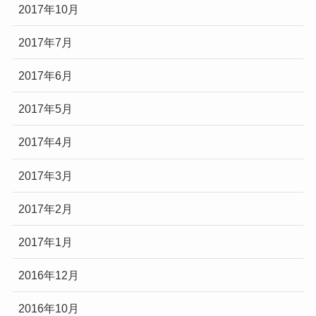
2017年10月
2017年7月
2017年6月
2017年5月
2017年4月
2017年3月
2017年2月
2017年1月
2016年12月
2016年10月