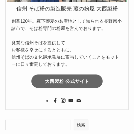
信州 そば粉の製造販売 蔵の粉屋 大西製粉
創業120年。霧下蕎麦の名産地として知られる長野県小
諸市で、そば粉専門の粉屋を営んでおります。
良質な信州そばを提供して
お客様を幸せにするとともに、
信州そばの文化継承発展に寄与していくことをモット
ーに日々奮闘しております。
大西製粉 公式サイト
検索