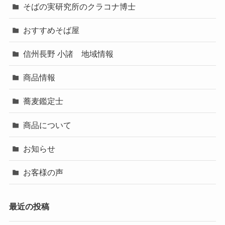
そばの実研究所のクラコナ博士
おすすめそば屋
信州長野 小諸 地域情報
商品情報
蕎麦鑑定士
商品について
お知らせ
お客様の声
最近の投稿