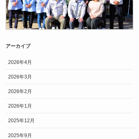
アーカイブ
2026年4月
2026年3月
2026年2月
2026年1月
2025年12月
2025年9月