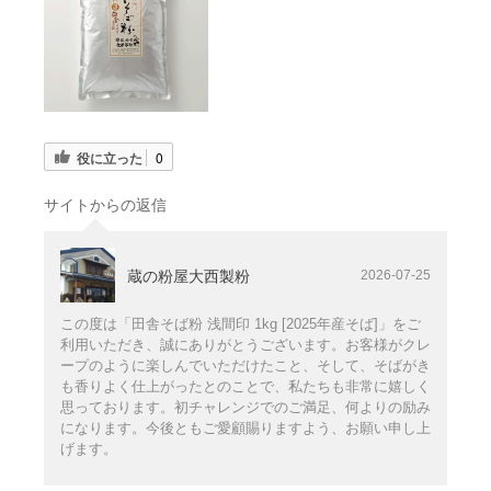
役に立った
0
サイトからの返信
蔵の粉屋大西製粉
2026-07-25
この度は「田舎そば粉 浅間印 1kg [2025年産そば]」をご
利用いただき、誠にありがとうございます。お客様がクレ
ープのように楽しんでいただけたこと、そして、そばがき
も香りよく仕上がったとのことで、私たちも非常に嬉しく
思っております。初チャレンジでのご満足、何よりの励み
になります。今後ともご愛顧賜りますよう、お願い申し上
げます。