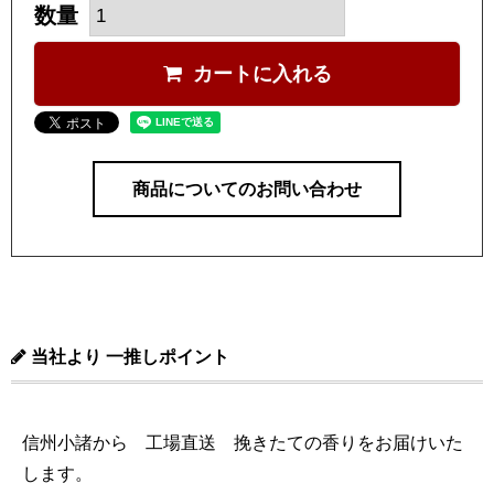
カートに入れる
商品についてのお問い合わせ
当社より 一推しポイント
信州小諸から 工場直送 挽きたての香りをお届けいた
します。