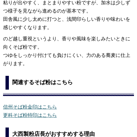
粘りが出やすく、まとまりやすい粉ですが、加水は少しず
つ様子を見ながら進めるのが基本です。
田舎風に少し太めに打つと、浅間印らしい香りや味わいを
感じやすくなります。
のど越し重視というより、香りや風味を楽しみたいときに
向くそば粉です。
つゆをしっかり付けても負けにくい、力のある蕎麦に仕上
がります。
関連するそば粉はこちら
信州そば粉金印はこちら
更科そば粉特印はこちら
大西製粉店長がおすすめする理由