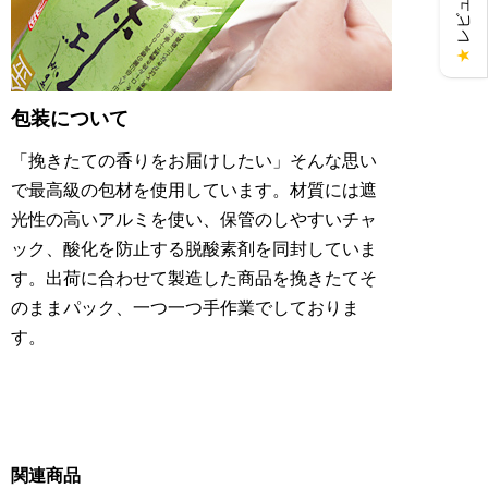
★
包装について
「挽きたての香りをお届けしたい」そんな思い
で最高級の包材を使用しています。材質には遮
光性の高いアルミを使い、保管のしやすいチャ
ック、酸化を防止する脱酸素剤を同封していま
す。出荷に合わせて製造した商品を挽きたてそ
のままパック、一つ一つ手作業でしておりま
す。
関連商品