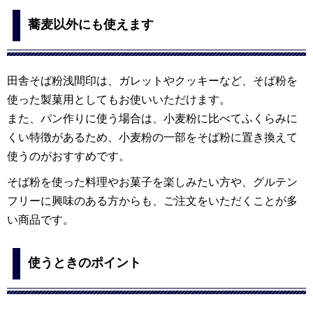
蕎麦以外にも使えます
田舎そば粉浅間印は、ガレットやクッキーなど、そば粉を
使った製菓用としてもお使いいただけます。
また、パン作りに使う場合は、小麦粉に比べてふくらみに
くい特徴があるため、小麦粉の一部をそば粉に置き換えて
使うのがおすすめです。
そば粉を使った料理やお菓子を楽しみたい方や、グルテン
フリーに興味のある方からも、ご注文をいただくことが多
い商品です。
使うときのポイント