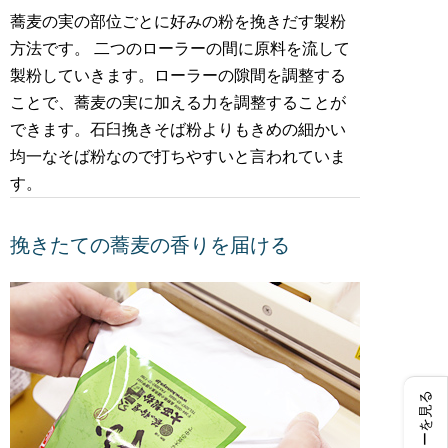
蕎麦の実の部位ごとに好みの粉を挽きだす製粉
方法です。 二つのローラーの間に原料を流して
製粉していきます。ローラーの隙間を調整する
ことで、蕎麦の実に加える力を調整することが
できます。石臼挽きそば粉よりもきめの細かい
均一なそば粉なので打ちやすいと言われていま
す。
挽きたての蕎麦の香りを届ける
レビューを見る