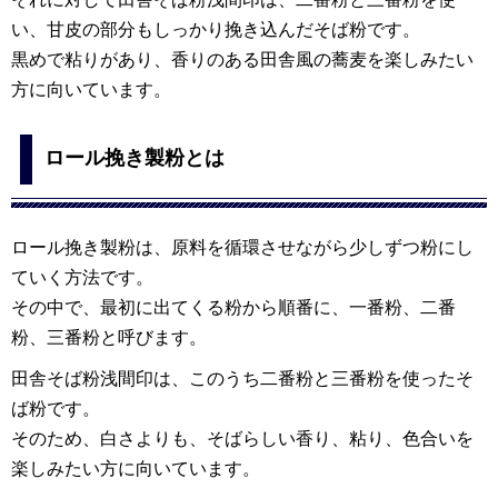
い、甘皮の部分もしっかり挽き込んだそば粉です。
黒めで粘りがあり、香りのある田舎風の蕎麦を楽しみたい
方に向いています。
ロール挽き製粉とは
ロール挽き製粉は、原料を循環させながら少しずつ粉にし
ていく方法です。
その中で、最初に出てくる粉から順番に、一番粉、二番
粉、三番粉と呼びます。
田舎そば粉浅間印は、このうち二番粉と三番粉を使ったそ
ば粉です。
そのため、白さよりも、そばらしい香り、粘り、色合いを
楽しみたい方に向いています。