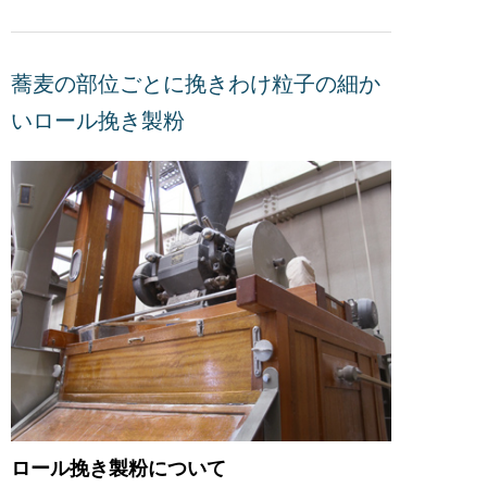
蕎麦の部位ごとに挽きわけ粒子の細か
いロール挽き製粉
ロール挽き製粉について