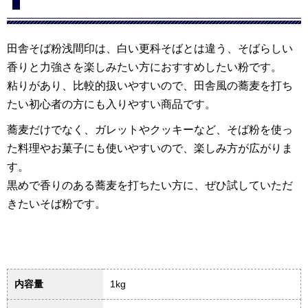
田舎そば粉浅間印は、白い更科そばとは違う、そばらしい
香りと力強さを楽しみたい方におすすめしたい粉です。
粘りがあり、比較的扱いやすいので、田舎風の蕎麦を打ち
たい初心者の方にも入りやすい商品です。
蕎麦だけでなく、ガレットやクッキーなど、そば粉を使っ
た料理やお菓子にも使いやすいので、楽しみ方が広がりま
す。
黒めで香りのある蕎麦を打ちたい方に、ぜひ試していただ
きたいそば粉です。
内容量
1kg