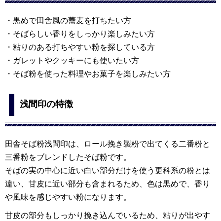
・黒めで田舎風の蕎麦を打ちたい方
・そばらしい香りをしっかり楽しみたい方
・粘りのある打ちやすい粉を探している方
・ガレットやクッキーにも使いたい方
・そば粉を使った料理やお菓子を楽しみたい方
浅間印の特徴
田舎そば粉浅間印は、ロール挽き製粉で出てくる二番粉と
三番粉をブレンドしたそば粉です。
そばの実の中心に近い白い部分だけを使う更科系の粉とは
違い、甘皮に近い部分も含まれるため、色は黒めで、香り
や風味を感じやすい粉になります。
甘皮の部分もしっかり挽き込んでいるため、粘りが出やす