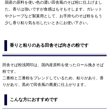
国産の原料を使い色の濃い田舎風のそば粉に仕上げまし
た。香りは強いですが食感はもそもそします。ガレット
やクレープなど製菓用として、お手持ちのそば粉をもう
少し香り粘り気を出したいときにお使い下さい。
香りと粘りのある田舎そば向きの粉です
田舎そば粉浅間印は、国内産原料を使ったロール挽きそば
粉です。
二番粉と三番粉をブレンドしているため、粘りがあり、香
りがあり、黒めで田舎風の蕎麦に仕上がります。
こんな方におすすめです