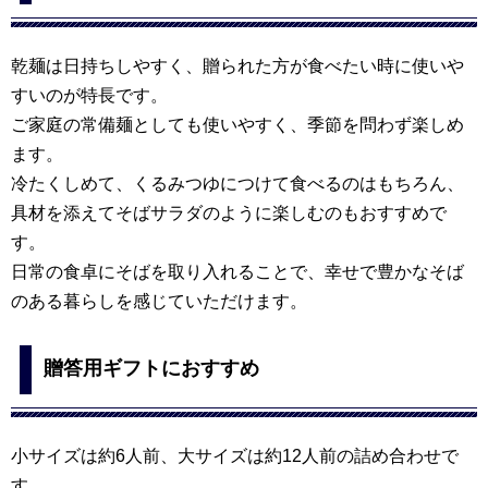
乾麺は日持ちしやすく、贈られた方が食べたい時に使いや
すいのが特長です。
ご家庭の常備麺としても使いやすく、季節を問わず楽しめ
ます。
冷たくしめて、くるみつゆにつけて食べるのはもちろん、
具材を添えてそばサラダのように楽しむのもおすすめで
す。
日常の食卓にそばを取り入れることで、幸せで豊かなそば
のある暮らしを感じていただけます。
贈答用ギフトにおすすめ
小サイズは約6人前、大サイズは約12人前の詰め合わせで
す。