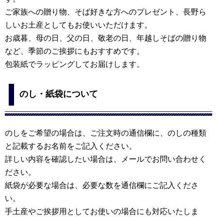
ご家族への贈り物、そば好きな方へのプレゼント、長野ら
しいお土産としてもお使いいただけます。
お歳暮、母の日、父の日、敬老の日、年越しそばの贈り物
など、季節のご挨拶にもおすすめです。
包装紙でラッピングしてお届けします。
のし・紙袋について
のしをご希望の場合は、ご注文時の通信欄に、のしの種類
と記載するお名前をご記入ください。
詳しい内容を確認したい場合は、メールでお問い合わせく
ださい。
紙袋が必要な場合は、必要な数を通信欄にご記入くださ
い。
手土産やご挨拶用としてお使いの場合にも対応いたしま