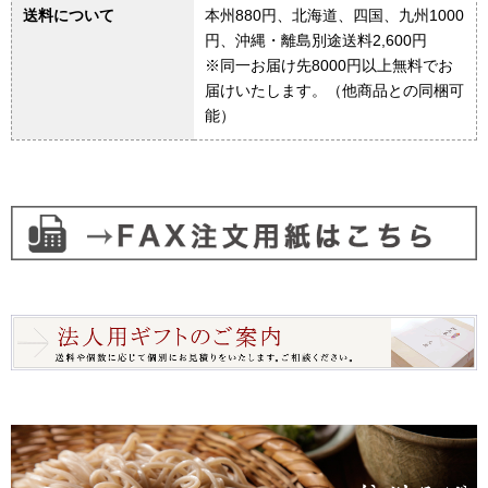
送料について
本州880円、北海道、四国、九州1000
円、沖縄・離島別途送料2,600円
※同一お届け先8000円以上無料でお
届けいたします。（他商品との同梱可
能）