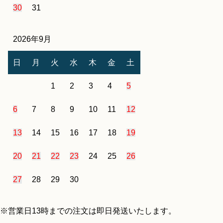
30
31
2026年9月
日
月
火
水
木
金
土
1
2
3
4
5
6
7
8
9
10
11
12
13
14
15
16
17
18
19
20
21
22
23
24
25
26
27
28
29
30
※営業日13時までの注文は即日発送いたします。