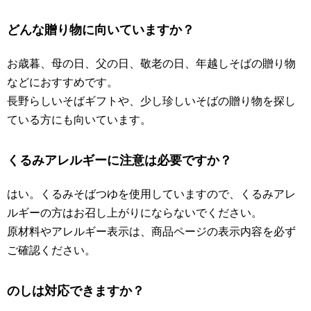
どんな贈り物に向いていますか？
お歳暮、母の日、父の日、敬老の日、年越しそばの贈り物
などにおすすめです。
長野らしいそばギフトや、少し珍しいそばの贈り物を探し
ている方にも向いています。
くるみアレルギーに注意は必要ですか？
はい。くるみそばつゆを使用していますので、くるみアレ
ルギーの方はお召し上がりにならないでください。
原材料やアレルギー表示は、商品ページの表示内容を必ず
ご確認ください。
のしは対応できますか？