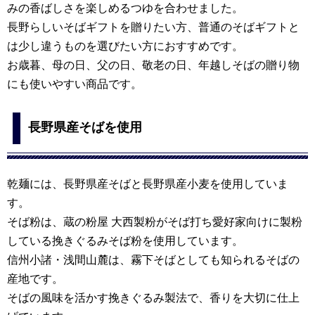
みの香ばしさを楽しめるつゆを合わせました。
長野らしいそばギフトを贈りたい方、普通のそばギフトと
は少し違うものを選びたい方におすすめです。
お歳暮、母の日、父の日、敬老の日、年越しそばの贈り物
にも使いやすい商品です。
長野県産そばを使用
乾麺には、長野県産そばと長野県産小麦を使用していま
す。
そば粉は、蔵の粉屋 大西製粉がそば打ち愛好家向けに製粉
している挽きぐるみそば粉を使用しています。
信州小諸・浅間山麓は、霧下そばとしても知られるそばの
産地です。
そばの風味を活かす挽きぐるみ製法で、香りを大切に仕上