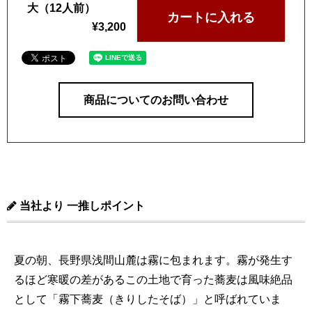
大（12人前）
カートに入れる
¥
3,200
商品についてのお問い合わせ
当社より 一推しポイント
夏の朝、長野県浅間山麓は霧に包まれます。霧が発生す
るほど寒暖の差があるこの土地で育った蕎麦は風味絶品
として「霧下蕎麦（きりしたそば）」と呼ばれていま