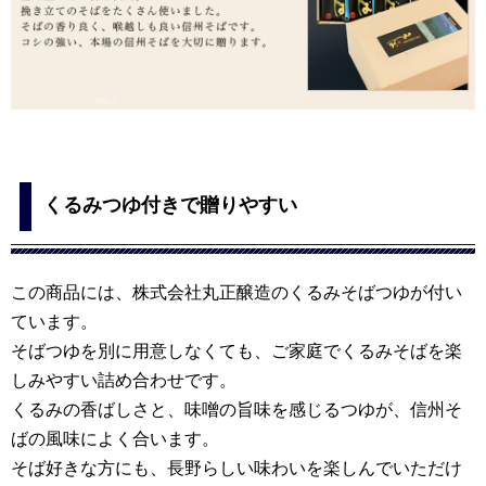
くるみつゆ付きで贈りやすい
この商品には、株式会社丸正醸造のくるみそばつゆが付い
ています。
そばつゆを別に用意しなくても、ご家庭でくるみそばを楽
しみやすい詰め合わせです。
くるみの香ばしさと、味噌の旨味を感じるつゆが、信州そ
ばの風味によく合います。
そば好きな方にも、長野らしい味わいを楽しんでいただけ