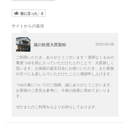
役に立った
0
サイトからの返信
蔵の粉屋大西製粉
2025-05-09
ご利用いただき、ありがとうございます！濃厚なくるみの
蕎麦つゆを気に入っていただけたとのことで、大変嬉しく
思います。お孫様の誕生日会にお使いいただき、また家族
の方々にも楽しんでいただけたことに感謝申し上げます。
つゆの量についてのご指摘、誠にありがとうございます。
お客様のご意見を参考に、今後の改善に努めてまいりま
す。
ぜひまたのご利用を心よりお待ちしております。