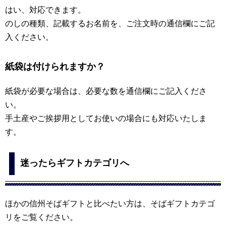
はい、対応できます。
のしの種類、記載するお名前を、ご注文時の通信欄にご記
入ください。
紙袋は付けられますか？
紙袋が必要な場合は、必要な数を通信欄にご記入くださ
い。
手土産やご挨拶用としてお使いの場合にも対応いたしま
す。
迷ったらギフトカテゴリへ
ほかの信州そばギフトと比べたい方は、そばギフトカテゴ
リをご覧ください。