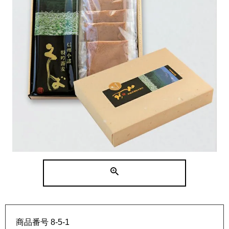
商品番号
8-5-1