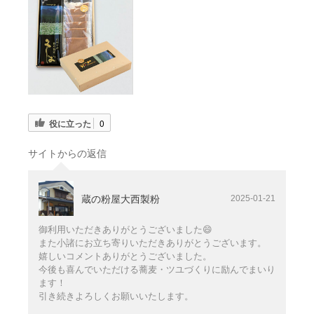
役に立った
0
サイトからの返信
蔵の粉屋大西製粉
2025-01-21
御利用いただきありがとうございました😄
また小諸にお立ち寄りいただきありがとうございます。
嬉しいコメントありがとうございました。
今後も喜んでいただける蕎麦・ツユづくりに励んでまいり
ます！
引き続きよろしくお願いいたします。