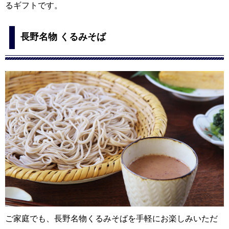
るギフトです。
長野名物 くるみそば
ご家庭でも、長野名物くるみそばを手軽にお楽しみいただ