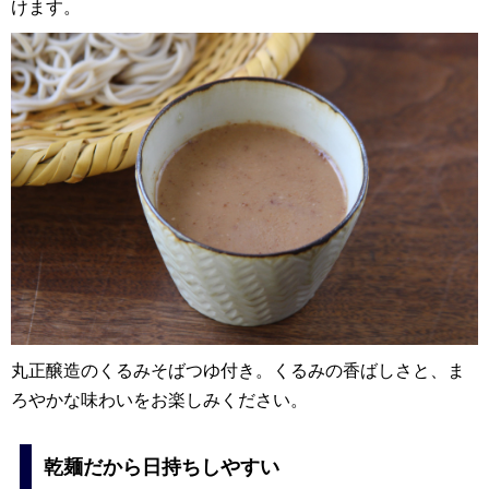
けます。
丸正醸造のくるみそばつゆ付き。くるみの香ばしさと、ま
ろやかな味わいをお楽しみください。
乾麺だから日持ちしやすい