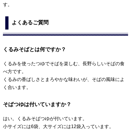
す。
よくあるご質問
くるみそばとは何ですか？
くるみを使ったつゆでそばを楽しむ、長野らしいそばの食
べ方です。
くるみの香ばしさとまろやかな味わいが、そばの風味によ
く合います。
そばつゆは付いていますか？
はい。くるみそばつゆが付いています。
小サイズには6袋、大サイズには12袋入っています。