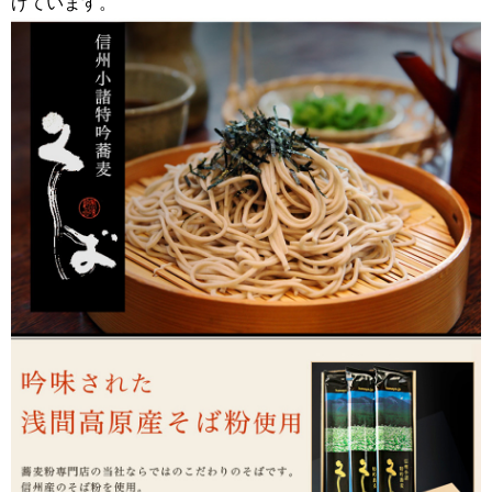
げています。