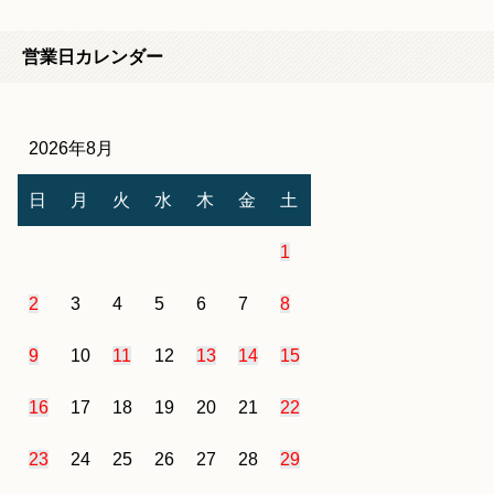
営業日カレンダー
2026年8月
日
月
火
水
木
金
土
1
2
3
4
5
6
7
8
9
10
11
12
13
14
15
16
17
18
19
20
21
22
23
24
25
26
27
28
29