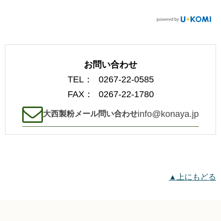
お問い合わせ
TEL：
0267-22-0585
FAX：
0267-22-1780
info@konaya.jp
大西製粉メール問い合わせ
▲上にもどる