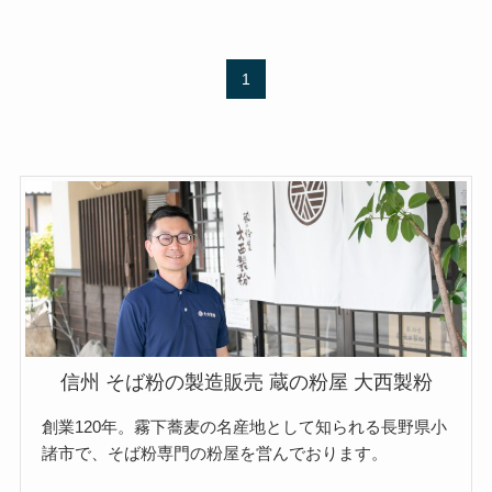
1
信州 そば粉の製造販売 蔵の粉屋 大西製粉
創業120年。霧下蕎麦の名産地として知られる長野県小
諸市で、そば粉専門の粉屋を営んでおります。