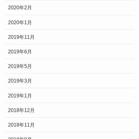
2020年2月
2020年1月
2019年11月
2019年6月
2019年5月
2019年3月
2019年1月
2018年12月
2018年11月