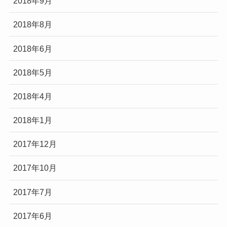
2018年9月
2018年8月
2018年6月
2018年5月
2018年4月
2018年1月
2017年12月
2017年10月
2017年7月
2017年6月