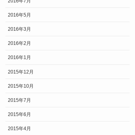
2016年7月
2016年5月
2016年3月
2016年2月
2016年1月
2015年12月
2015年10月
2015年7月
2015年6月
2015年4月