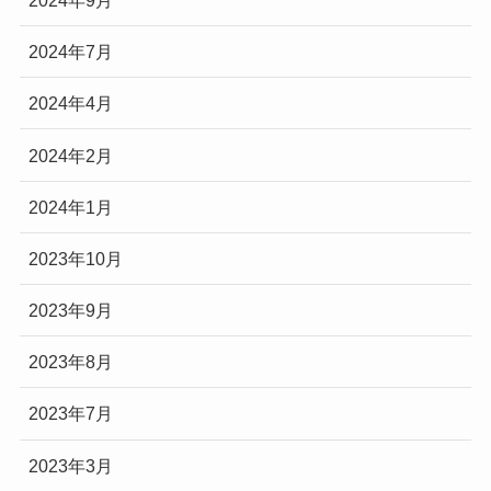
2024年9月
2024年7月
2024年4月
2024年2月
2024年1月
2023年10月
2023年9月
2023年8月
2023年7月
2023年3月