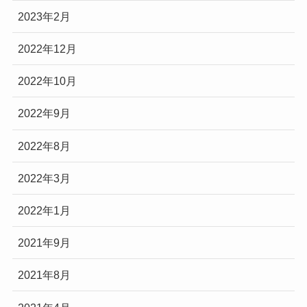
2023年2月
2022年12月
2022年10月
2022年9月
2022年8月
2022年3月
2022年1月
2021年9月
2021年8月