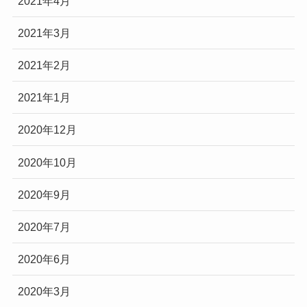
2021年4月
2021年3月
2021年2月
2021年1月
2020年12月
2020年10月
2020年9月
2020年7月
2020年6月
2020年3月