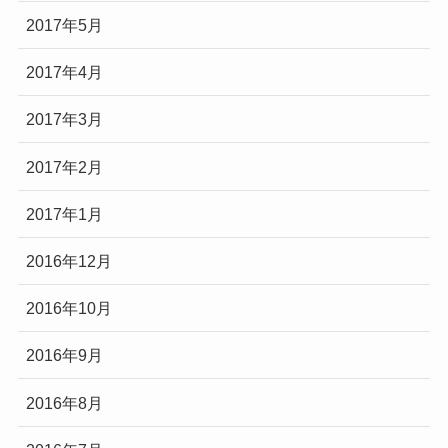
2017年5月
2017年4月
2017年3月
2017年2月
2017年1月
2016年12月
2016年10月
2016年9月
2016年8月