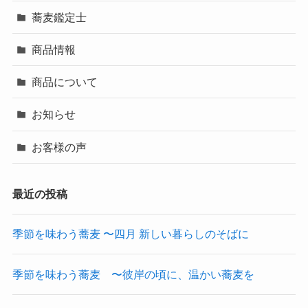
蕎麦鑑定士
商品情報
商品について
お知らせ
お客様の声
最近の投稿
季節を味わう蕎麦 〜四月 新しい暮らしのそばに
季節を味わう蕎麦 〜彼岸の頃に、温かい蕎麦を