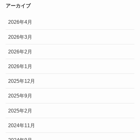
アーカイブ
2026年4月
2026年3月
2026年2月
2026年1月
2025年12月
2025年9月
2025年2月
2024年11月