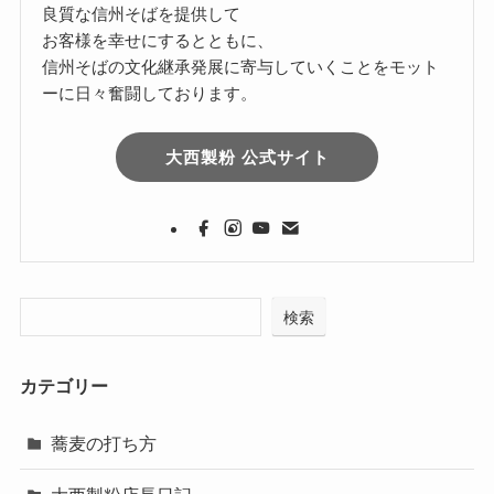
良質な信州そばを提供して
お客様を幸せにするとともに、
信州そばの文化継承発展に寄与していくことをモット
ーに日々奮闘しております。
大西製粉 公式サイト
検索
カテゴリー
蕎麦の打ち方