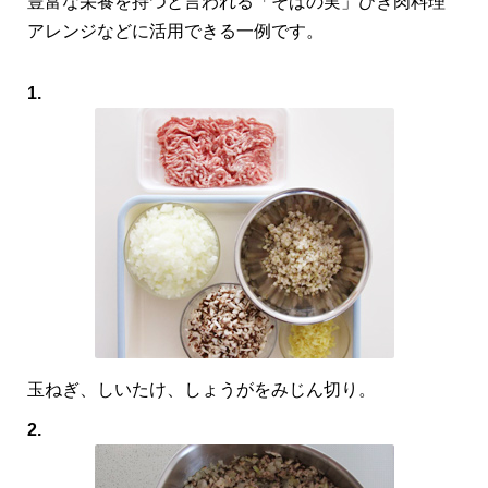
豊富な栄養を持つと言われる「そばの実」ひき肉料理
アレンジなどに活用できる一例です。
1.
玉ねぎ、しいたけ、しょうがをみじん切り。
2.