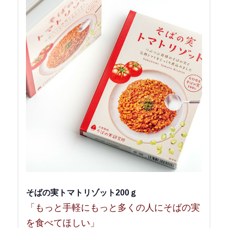
そばの実トマトリゾット200ｇ
「もっと手軽にもっと多くの人にそばの実
を食べてほしい」